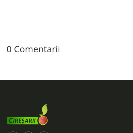
0 Comentarii