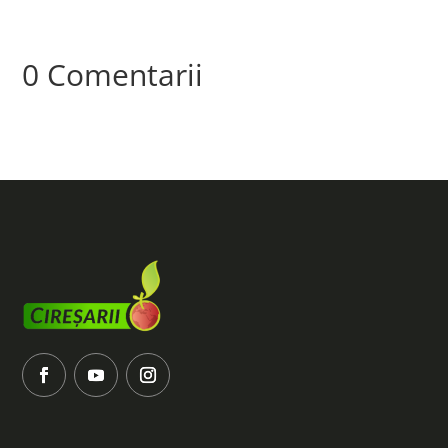
0 Comentarii