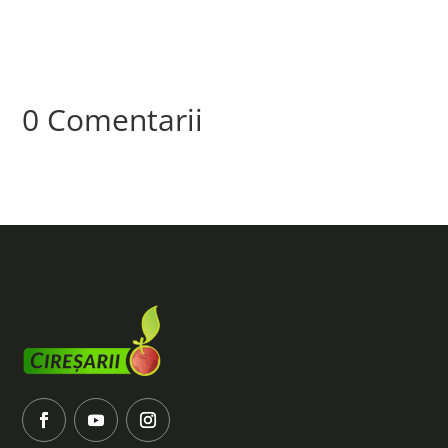
0 Comentarii