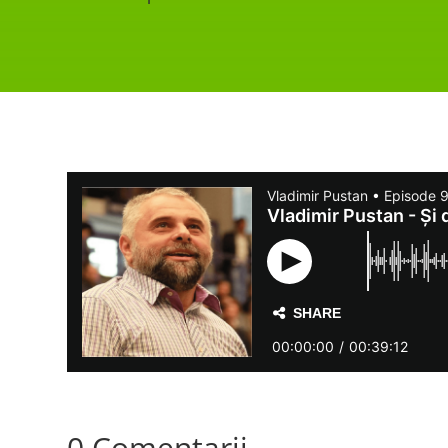
0 Comentarii