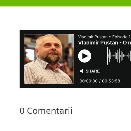
0 Comentarii