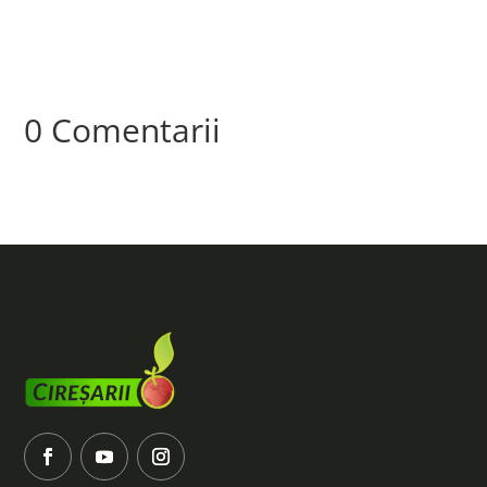
0 Comentarii