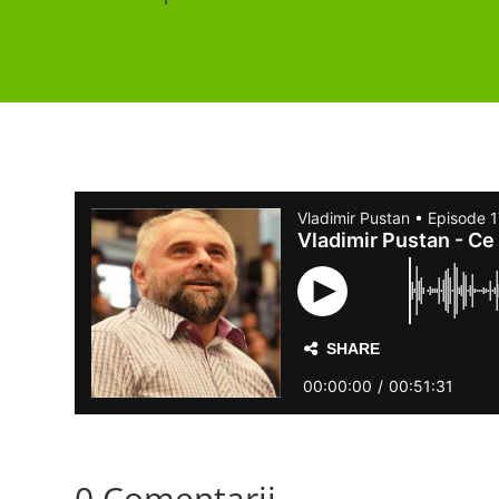
0 Comentarii