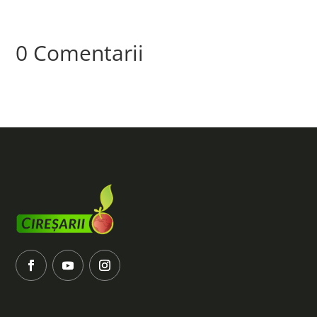
0 Comentarii