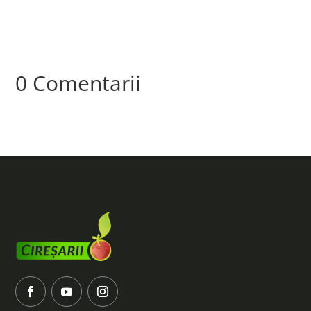
0 Comentarii