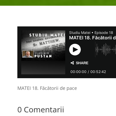
MATEI 18. Făcătorii de pace
0 Comentarii