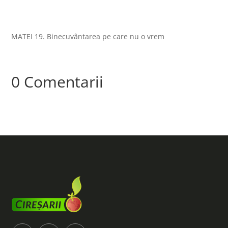
MATEI 19. Binecuvântarea pe care nu o vrem
0 Comentarii