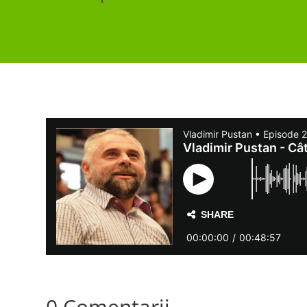
0 Comentarii