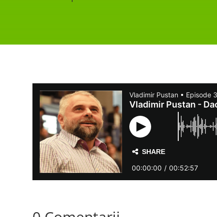
0 Comentarii