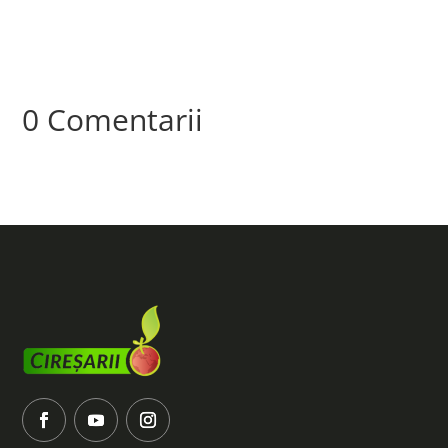
0 Comentarii