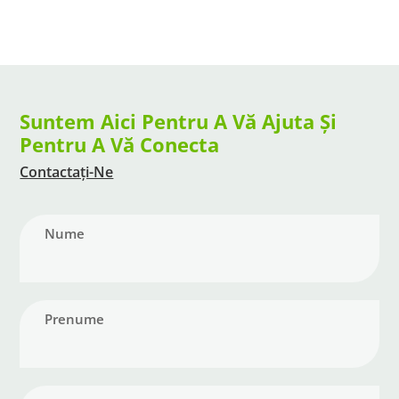
Suntem Aici Pentru A Vă Ajuta Și
Pentru A Vă Conecta
Contactați-Ne
Nume
Prenume