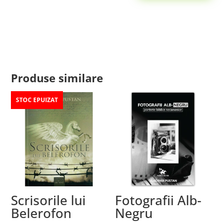
Produse similare
STOC EPUIZAT
Scrisorile lui
Fotografii Alb-
Belerofon
Negru