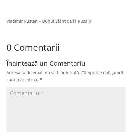
Vladimir Pustan – Duhul Sfânt de la Rusalii
0 Comentarii
Înaintează un Comentariu
Adresa ta de email nu va fi publicată.
Câmpurile obligatorii
sunt marcate cu
*