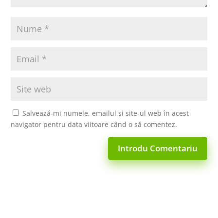
Salvează-mi numele, emailul și site-ul web în acest
navigator pentru data viitoare când o să comentez.
Introdu Comentariu