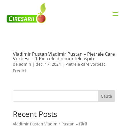
Vladimir Pustan Vladimir Pustan – Pietrele Care
Vorbesc – 1.Pietrele din muntele ispitei
de
admin
|
dec. 17, 2024
|
Pietrele care vorbesc
,
Predici
Caută
Recent Posts
Vladimir Pustan Vladimir Pustan – Fără